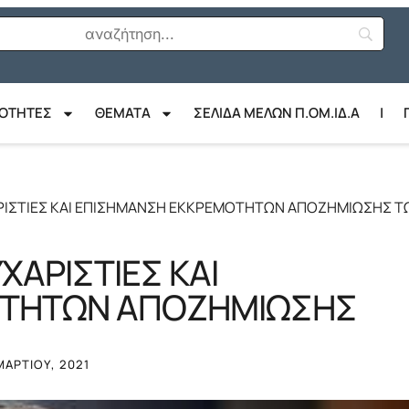
ΙΟΤΗΤΕΣ
ΘΈΜΑΤΑ
ΣΕΛΙΔΑ ΜΕΛΩΝ Π.ΟΜ.ΙΔ.Α
|
ΡΙΣΤΙΕΣ ΚΑΙ ΕΠΙΣΗΜΑΝΣΗ ΕΚΚΡΕΜΟΤΗΤΩΝ ΑΠΟΖΗΜΙΩΣΗΣ Τ
ΧΑΡΙΣΤΙΕΣ ΚΑΙ
ΟΤΗΤΩΝ ΑΠΟΖΗΜΙΩΣΗΣ
ΜΑΡΤΊΟΥ, 2021