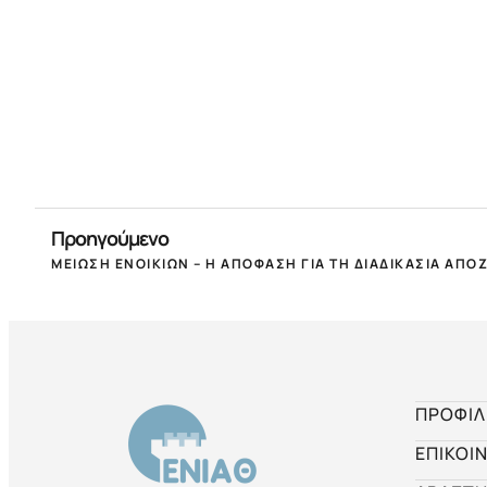
Προηγούμενο
ΠΡΟΦΙΛ
ΕΠΙΚΟΙ