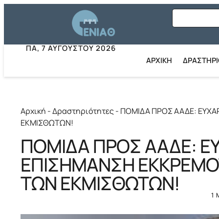
ΠΑ, 7 ΑΥΓΟΎΣΤΟΥ 2026
ΑΡΧΙΚΗ
ΔΡΑΣΤΗΡ
Αρχική
-
Δραστηριότητες
-
ΠΟΜΙΔΑ ΠΡΟΣ ΑΑΔΕ: ΕΥΧΑ
ΕΚΜΙΣΘΩΤΩΝ!
ΠΟΜΙΔΑ ΠΡΟΣ ΑΑΔΕ: ΕΥ
ΕΠΙΣΗΜΑΝΣΗ ΕΚΚΡΕΜ
ΤΩΝ ΕΚΜΙΣΘΩΤΩΝ!
1 