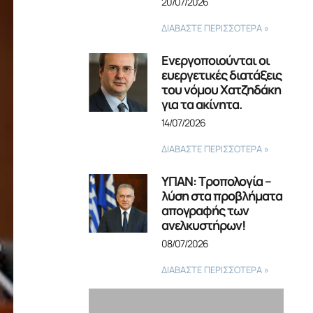
20/07/2026
ΔΙΑΒΑΣΤΕ ΠΕΡΙΣΣΟΤΕΡΑ »
Ενεργοποιούνται οι
ευεργετικές διατάξεις
του νόμου Χατζηδάκη
για τα ακίνητα.
14/07/2026
ΔΙΑΒΑΣΤΕ ΠΕΡΙΣΣΟΤΕΡΑ »
ΥΠΑΝ: Τροπολογία –
λύση στα προβλήματα
απογραφής των
ανελκυστήρων!
08/07/2026
ΔΙΑΒΑΣΤΕ ΠΕΡΙΣΣΟΤΕΡΑ »