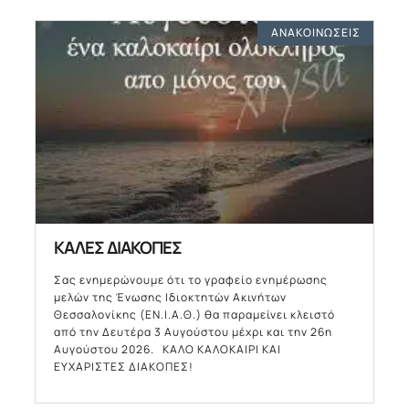
ΑΝΑΚΟΙΝΏΣΕΙΣ
ΚΑΛΕΣ ΔΙΑΚΟΠΕΣ
Σας ενημερώνουμε ότι το γραφείο ενημέρωσης
μελών της Ένωσης Ιδιοκτητών Ακινήτων
Θεσσαλονίκης (ΕΝ.Ι.Α.Θ.) θα παραμείνει κλειστό
από την Δευτέρα 3 Αυγούστου μέχρι και την 26η
Αυγούστου 2026. ΚΑΛΟ ΚΑΛΟΚΑΙΡΙ ΚΑΙ
ΕΥΧΑΡΙΣΤΕΣ ΔΙΑΚΟΠΕΣ!