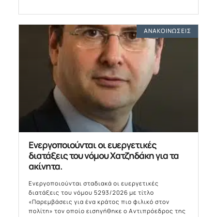
ΑΝΑΚΟΙΝΏΣΕΙΣ
Ενεργοποιούνται οι ευεργετικές
διατάξεις του νόμου Χατζηδάκη για τα
ακίνητα.
Ενεργοποιούνται σταδιακά οι ευεργετικές
διατάξεις του νόμου 5293/2026 με τίτλο
«Παρεμβάσεις για ένα κράτος πιο φιλικό στον
πολίτη» τον οποίο εισηγήθηκε ο Αντιπρόεδρος της