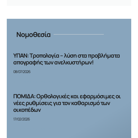
Νομοθεσία
ΥΠΑΝ: Τροπολογία – λύση στα προβλήματα
απογραφής των ανελκυστήρων!
08/07/2026
ΔΙΑΒΆΣΤΕ ΠΕΡΙΣΣΌΤΕΡΑ »
ΠΟΜΙΔΑ: Ορθολογικές και εφαρμόσιμες οι
νέες ρυθμίσεις για τον καθαρισμό των
οικοπέδων
17/02/2026
ΔΙΑΒΆΣΤΕ ΠΕΡΙΣΣΌΤΕΡΑ »