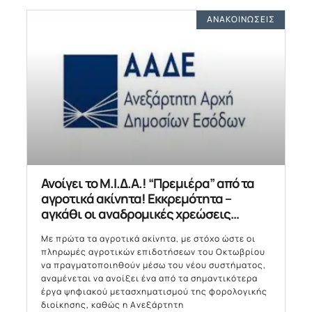
ΑΝΑΚΟΙΝΏΣΕΙΣ
Ανοίγει το Μ.Ι.Δ.Α.! “Πρεμιέρα” από τα
αγροτικά ακίνητα! Εκκρεμότητα –
αγκάθι οι αναδρομικές χρεώσεις…
Με πρώτα τα αγροτικά ακίνητα, με στόχο ώστε οι
πληρωμές αγροτικών επιδοτήσεων του Οκτωβρίου
να πραγματοποιηθούν μέσω του νέου συστήματος,
αναμένεται να ανοίξει ένα από τα σημαντικότερα
έργα ψηφιακού μετασχηματισμού της φορολογικής
διοίκησης, καθώς η Ανεξάρτητη