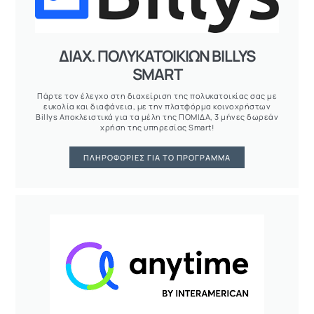
ΔΙΑΧ. ΠΟΛΥΚΑΤΟΙΚΙΩΝ BILLYS
SMART
Πάρτε τον έλεγχο στη διαχείριση της πολυκατοικίας σας με
ευκολία και διαφάνεια, με την πλατφόρμα κοινοχρήστων
Billys Αποκλειστικά για τα μέλη της ΠΟΜΙΔΑ, 3 μήνες δωρεάν
χρήση της υπηρεσίας Smart!
ΠΛΗΡΟΦΟΡΊΕΣ ΓΙΑ ΤΟ ΠΡΌΓΡΑΜΜΑ