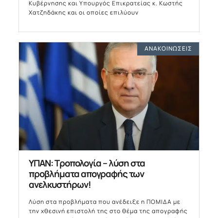
Κυβέρνησης και Υπουργός Επικρατείας κ. Κωστής
Χατζηδάκης και οι οποίες επιλύουν
ΑΝΑΚΟΙΝΏΣΕΙΣ
ΥΠΑΝ: Τροπολογία – λύση στα
προβλήματα απογραφής των
ανελκυστήρων!
Λύση στα προβλήματα που ανέδειξε η ΠΟΜΙΔΑ με
την χθεσινή επιστολή της στο θέμα της απογραφής