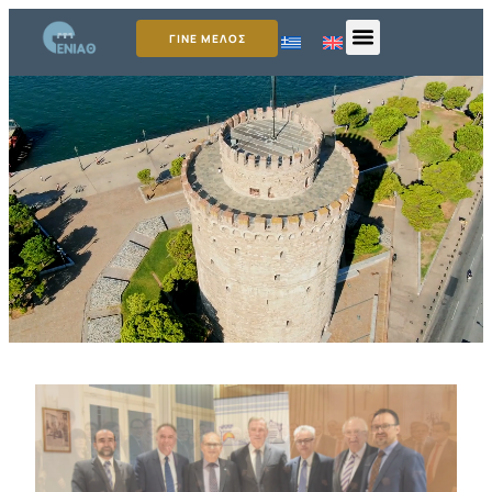
ΓΙΝΕ ΜΕΛΟΣ