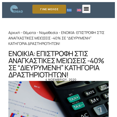
ΓΙΝΕ ΜΕΛΟΣ
Αρχική
-
Θέματα
-
Νομοθεσία
-
ΕΝΟΙΚΙΑ: ΕΠΙΣΤΡΟΦΗ ΣΤΙΣ
ΑΝΑΓΚΑΣΤΙΚΕΣ ΜΕΙΩΣΕΙΣ -40% ΣΕ “ΔΙΕΥΡΥΜΕΝΗ”
ΚΑΤΗΓΟΡΙΑ ΔΡΑΣΤΗΡΙΟΤΗΤΩΝ!
ΕΝΟΙΚΙΑ: ΕΠΙΣΤΡΟΦΗ ΣΤΙΣ
ΑΝΑΓΚΑΣΤΙΚΕΣ ΜΕΙΩΣΕΙΣ -40%
ΣΕ “ΔΙΕΥΡΥΜΕΝΗ” ΚΑΤΗΓΟΡΙΑ
ΔΡΑΣΤΗΡΙΟΤΗΤΩΝ!
4 ΝΟΕΜΒΡΊΟΥ, 2020