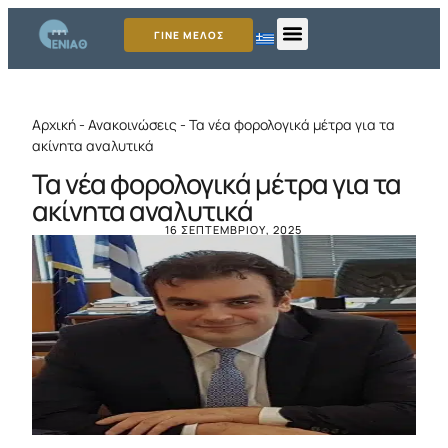
ΓΙΝΕ ΜΕΛΟΣ
Αρχική
-
Ανακοινώσεις
-
Τα νέα φορολογικά μέτρα για τα
ακίνητα αναλυτικά
Τα νέα φορολογικά μέτρα για τα
ακίνητα αναλυτικά
16 ΣΕΠΤΕΜΒΡΊΟΥ, 2025