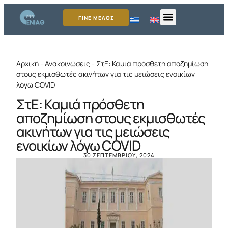
ΓΙΝΕ ΜΕΛΟΣ
Αρχική
-
Ανακοινώσεις
-
ΣτΕ: Καμιά πρόσθετη αποζημίωση
στους εκμισθωτές ακινήτων για τις μειώσεις ενοικίων
λόγω COVID
ΣτΕ: Καμιά πρόσθετη
αποζημίωση στους εκμισθωτές
ακινήτων για τις μειώσεις
ενοικίων λόγω COVID
30 ΣΕΠΤΕΜΒΡΊΟΥ, 2024