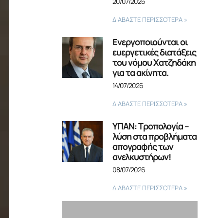
20/07/2026
ΔΙΑΒΑΣΤΕ ΠΕΡΙΣΣΟΤΕΡΑ »
Ενεργοποιούνται οι
ευεργετικές διατάξεις
του νόμου Χατζηδάκη
για τα ακίνητα.
14/07/2026
ΔΙΑΒΑΣΤΕ ΠΕΡΙΣΣΟΤΕΡΑ »
ΥΠΑΝ: Τροπολογία –
λύση στα προβλήματα
απογραφής των
ανελκυστήρων!
08/07/2026
ΔΙΑΒΑΣΤΕ ΠΕΡΙΣΣΟΤΕΡΑ »