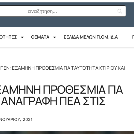
ΙΟΤΗΤΕΣ
ΘΈΜΑΤΑ
ΣΕΛΙΔΑ ΜΕΛΩΝ Π.ΟΜ.ΙΔ.Α
|
ΠΕΝ: ΕΞΑΜΗΝΗ ΠΡΟΘΕΣΜΙΑ ΓΙΑ ΤΑΥΤΟΤΗΤΑ ΚΤΙΡΙΟΥ ΚΑΙ
ΞΑΜΗΝΗ ΠΡΟΘΕΣΜΙΑ ΓΙΑ
Ι ΑΝΑΓΡΑΦΗ ΠΕΑ ΣΤΙΣ
ΑΝΟΥΑΡΊΟΥ, 2021