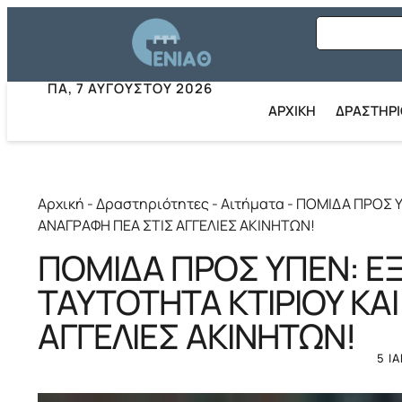
ΠΑ, 7 ΑΥΓΟΎΣΤΟΥ 2026
ΑΡΧΙΚΗ
ΔΡΑΣΤΗΡ
Αρχική
-
Δραστηριότητες
-
Αιτήματα
-
ΠΟΜΙΔΑ ΠΡΟΣ Υ
ΑΝΑΓΡΑΦΗ ΠΕΑ ΣΤΙΣ ΑΓΓΕΛΙΕΣ ΑΚΙΝΗΤΩΝ!
ΠΟΜΙΔΑ ΠΡΟΣ ΥΠΕΝ: Ε
ΤΑΥΤΟΤΗΤΑ ΚΤΙΡΙΟΥ ΚΑ
ΑΓΓΕΛΙΕΣ ΑΚΙΝΗΤΩΝ!
5 Ι