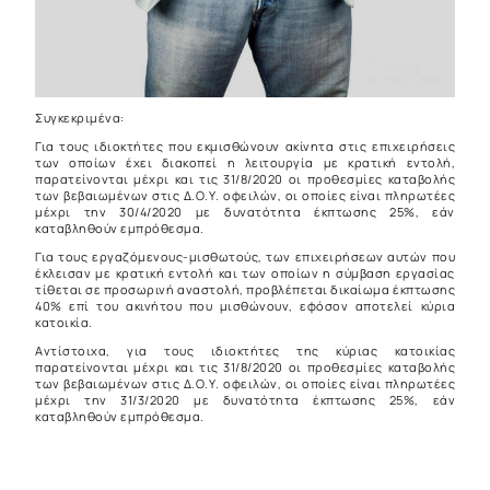
Συγκεκριμένα:
Για τους ιδιοκτήτες που εκμισθώνουν ακίνητα στις επιχειρήσεις
των οποίων έχει διακοπεί η λειτουργία με κρατική εντολή,
παρατείνονται μέχρι και τις 31/8/2020 οι προθεσμίες καταβολής
των βεβαιωμένων στις Δ.Ο.Υ. οφειλών, οι οποίες είναι πληρωτέες
μέχρι την 30/4/2020 με δυνατότητα έκπτωσης 25%, εάν
καταβληθούν εμπρόθεσμα.
Για τους εργαζόμενους-μισθωτούς, των επιχειρήσεων αυτών που
έκλεισαν με κρατική εντολή και των οποίων η σύμβαση εργασίας
τίθεται σε προσωρινή αναστολή, προβλέπεται δικαίωμα έκπτωσης
40% επί του ακινήτου που μισθώνουν, εφόσον αποτελεί κύρια
κατοικία.
Αντίστοιχα, για τους ιδιοκτήτες της κύριας κατοικίας
παρατείνονται μέχρι και τις 31/8/2020 οι προθεσμίες καταβολής
των βεβαιωμένων στις Δ.Ο.Υ. οφειλών, οι οποίες είναι πληρωτέες
μέχρι την 31/3/2020 με δυνατότητα έκπτωσης 25%, εάν
καταβληθούν εμπρόθεσμα.