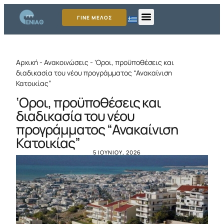
ΓΙΝΕ ΜΕΛΟΣ
Αρχική
-
Ανακοινώσεις
-
‘Οροι, προϋποθέσεις και
διαδικασία του νέου προγράμματος “Ανακαίνιση
Κατοικίας”
‘Οροι, προϋποθέσεις και
διαδικασία του νέου
προγράμματος “Ανακαίνιση
Κατοικίας”
5 ΙΟΥΝΊΟΥ, 2026