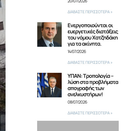
20/07/2026
ΔΙΑΒΑΣΤΕ ΠΕΡΙΣΣΟΤΕΡΑ »
Ενεργοποιούνται οι
ευεργετικές διατάξεις
του νόμου Χατζηδάκη
για τα ακίνητα.
14/07/2026
ΔΙΑΒΑΣΤΕ ΠΕΡΙΣΣΟΤΕΡΑ »
ΥΠΑΝ: Τροπολογία –
λύση στα προβλήματα
απογραφής των
ανελκυστήρων!
08/07/2026
ΔΙΑΒΑΣΤΕ ΠΕΡΙΣΣΟΤΕΡΑ »