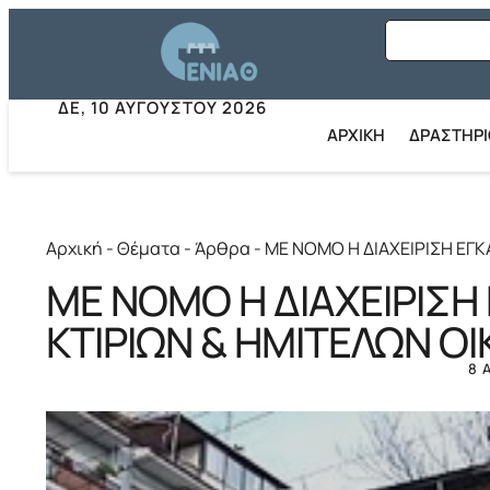
ΔΕ, 10 ΑΥΓΟΎΣΤΟΥ 2026
ΑΡΧΙΚΗ
ΔΡΑΣΤΗΡ
Αρχική
-
Θέματα
-
Άρθρα
-
ΜΕ ΝΟΜΟ Η ΔΙΑΧΕΙΡΙΣΗ ΕΓ
ΜΕ ΝΟΜΟ Η ΔΙΑΧΕΙΡΙΣ
ΚΤΙΡΙΩΝ & ΗΜΙΤΕΛΩΝ Ο
8 