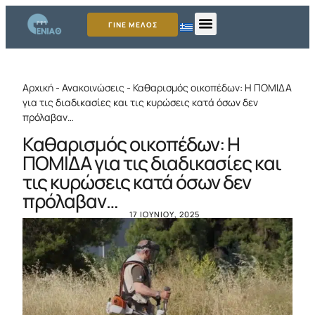
ΓΙΝΕ ΜΕΛΟΣ
Αρχική
-
Ανακοινώσεις
-
Καθαρισμός οικοπέδων: Η ΠΟΜΙΔΑ
για τις διαδικασίες και τις κυρώσεις κατά όσων δεν
πρόλαβαν…
Καθαρισμός οικοπέδων: Η
ΠΟΜΙΔΑ για τις διαδικασίες και
τις κυρώσεις κατά όσων δεν
πρόλαβαν…
17 ΙΟΥΝΊΟΥ, 2025