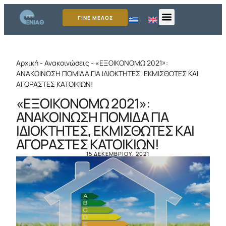
ΓΙΝΕ ΜΕΛΟΣ
Αρχική
-
Ανακοινώσεις
-
«ΕΞΟΙΚΟΝΟΜΩ 2021»:
ΑΝΑΚΟΙΝΩΣΗ ΠΟΜΙΔΑ ΓΙΑ ΙΔΙΟΚΤΗΤΕΣ, ΕΚΜΙΣΘΩΤΕΣ ΚΑΙ
ΑΓΟΡΑΣΤΕΣ ΚΑΤΟΙΚΙΩΝ!
«ΕΞΟΙΚΟΝΟΜΩ 2021»:
ΑΝΑΚΟΙΝΩΣΗ ΠΟΜΙΔΑ ΓΙΑ
ΙΔΙΟΚΤΗΤΕΣ, ΕΚΜΙΣΘΩΤΕΣ ΚΑΙ
ΑΓΟΡΑΣΤΕΣ ΚΑΤΟΙΚΙΩΝ!
15 ΔΕΚΕΜΒΡΊΟΥ, 2021