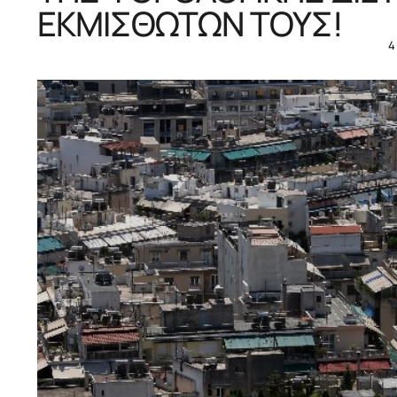
ΕΚΜΙΣΘΩΤΩΝ ΤΟΥΣ!
4