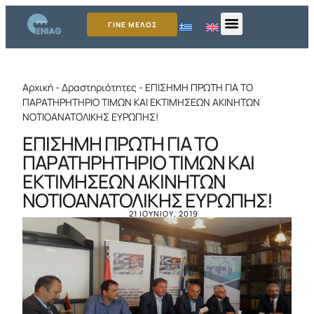
ΓΙΝΕ ΜΕΛΟΣ
Αρχική
-
Δραστηριότητες
-
ΕΠΙΣΗΜΗ ΠΡΩΤΗ ΓΙΑ ΤΟ
ΠΑΡΑΤΗΡΗΤΗΡΙΟ ΤΙΜΩΝ ΚΑΙ ΕΚΤΙΜΗΣΕΩΝ ΑΚΙΝΗΤΩΝ
ΝΟΤΙΟΑΝΑΤΟΛΙΚΗΣ ΕΥΡΩΠΗΣ!
ΕΠΙΣΗΜΗ ΠΡΩΤΗ ΓΙΑ ΤΟ
ΠΑΡΑΤΗΡΗΤΗΡΙΟ ΤΙΜΩΝ ΚΑΙ
ΕΚΤΙΜΗΣΕΩΝ ΑΚΙΝΗΤΩΝ
ΝΟΤΙΟΑΝΑΤΟΛΙΚΗΣ ΕΥΡΩΠΗΣ!
21 ΙΟΥΝΊΟΥ, 2019