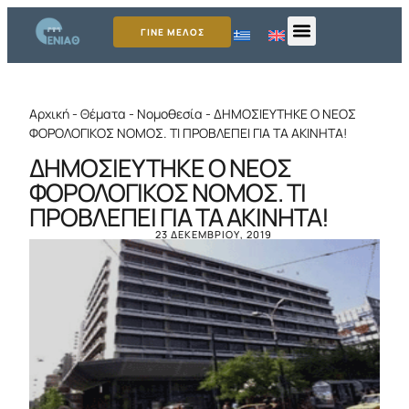
ΓΙΝΕ ΜΕΛΟΣ
Αρχική
-
Θέματα
-
Νομοθεσία
-
ΔΗΜΟΣΙΕΥΤΗΚΕ Ο ΝΕΟΣ
ΦΟΡΟΛΟΓΙΚΟΣ ΝΟΜΟΣ. ΤΙ ΠΡΟΒΛΕΠΕΙ ΓΙΑ ΤΑ ΑΚΙΝΗΤΑ!
ΔΗΜΟΣΙΕΥΤΗΚΕ Ο ΝΕΟΣ
ΦΟΡΟΛΟΓΙΚΟΣ ΝΟΜΟΣ. ΤΙ
ΠΡΟΒΛΕΠΕΙ ΓΙΑ ΤΑ ΑΚΙΝΗΤΑ!
23 ΔΕΚΕΜΒΡΊΟΥ, 2019