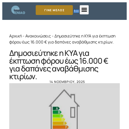
ΓΙΝΕ ΜΕΛΟΣ
Αρχική
-
Ανακοινώσεις
-
Δημοσιεύτηκε η ΚΥΑ για έκπτωση
φόρου έως 16.000 € για δαπάνες αναβάθμισης κτιρίων.
Δημοσιεύτηκε η ΚΥΑ για
έκπτωση φόρου έως 16.000 €
για δαπάνες αναβάθμισης
κτιρίων.
14 ΝΟΕΜΒΡΊΟΥ, 2025