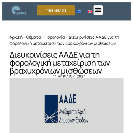
ΓΙΝΕ ΜΕΛΟΣ
Αρχική
-
Θέματα
-
Φορολογία
-
Διευκρινίσεις ΑΑΔΕ για τη
φορολογική μεταχείριση των βραχυχρόνιων μισθώσεων
Διευκρινίσεις ΑΑΔΕ για τη
φορολογική μεταχείριση των
βραχυχρόνιων μισθώσεων
14 ΑΠΡΙΛΊΟΥ, 2024