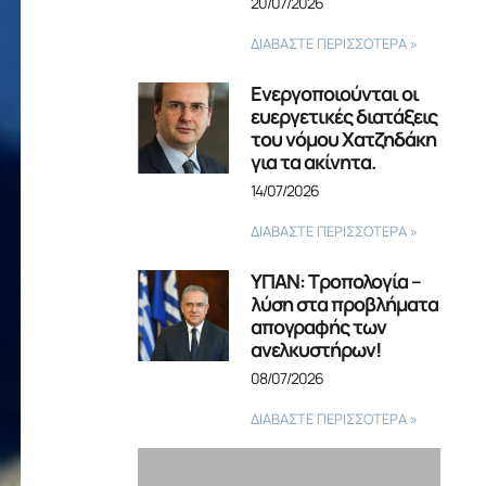
20/07/2026
ΔΙΑΒΑΣΤΕ ΠΕΡΙΣΣΟΤΕΡΑ »
Ενεργοποιούνται οι
ευεργετικές διατάξεις
του νόμου Χατζηδάκη
για τα ακίνητα.
14/07/2026
ΔΙΑΒΑΣΤΕ ΠΕΡΙΣΣΟΤΕΡΑ »
ΥΠΑΝ: Τροπολογία –
λύση στα προβλήματα
απογραφής των
ανελκυστήρων!
08/07/2026
ΔΙΑΒΑΣΤΕ ΠΕΡΙΣΣΟΤΕΡΑ »