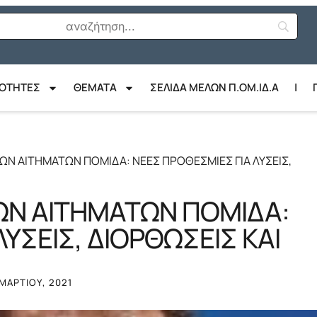
ΙΟΤΗΤΕΣ
ΘΈΜΑΤΑ
ΣΕΛΙΔΑ ΜΕΛΩΝ Π.ΟΜ.ΙΔ.Α
|
ΩΝ ΑΙΤΗΜΑΤΩΝ ΠΟΜΙΔΑ: ΝΕΕΣ ΠΡΟΘΕΣΜΙΕΣ ΓΙΑ ΛΥΣΕΙΣ,
ΤΩΝ ΑΙΤΗΜΑΤΩΝ ΠΟΜΙΔΑ:
ΥΣΕΙΣ, ΔΙΟΡΘΩΣΕΙΣ ΚΑΙ
 ΜΑΡΤΊΟΥ, 2021