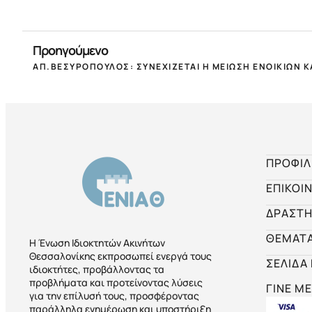
Προηγούμενο
ΠΡΟΦΙΛ
ΕΠΙΚΟΙ
ΔΡΑΣΤΗ
ΘΕΜΑΤ
Η Ένωση Ιδιοκτητών Ακινήτων
Θεσσαλονίκης εκπροσωπεί ενεργά τους
ΣΕΛΙΔΑ
ιδιοκτήτες, προβάλλοντας τα
προβλήματα και προτείνοντας λύσεις
ΓΙΝΕ ΜΕ
για την επίλυσή τους, προσφέροντας
παράλληλα ενημέρωση και υποστήριξη