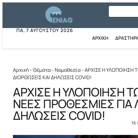
ΠΑ, 7 ΑΥΓΟΎΣΤΟΥ 2026
ΑΡΧΙΚΗ
ΔΡΑΣΤΗΡ
Αρχική
-
Θέματα
-
Νομοθεσία
-
ΑΡΧΙΣΕ Η ΥΛΟΠΟΙΗΣΗ Τ
ΔΙΟΡΘΩΣΕΙΣ ΚΑΙ ΔΗΛΩΣΕΙΣ COVID!
ΑΡΧΙΣΕ Η ΥΛΟΠΟΙΗΣΗ 
ΝΕΕΣ ΠΡΟΘΕΣΜΙΕΣ ΓΙΑ Λ
ΔΗΛΩΣΕΙΣ COVID!
15