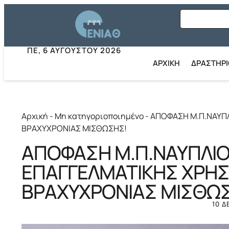
ΠΕ, 6 ΑΥΓΟΎΣΤΟΥ 2026
ΑΡΧΙΚΗ
ΔΡΑΣΤΗΡ
Αρχική
-
Μη κατηγοριοποιημένο
-
ΑΠΟΦΑΣΗ Μ.Π.ΝΑΥΠΛ
ΒΡΑΧΥΧΡΟΝΙΑΣ ΜΙΣΘΩΣΗΣ!
ΑΠΟΦΑΣΗ Μ.Π.ΝΑΥΠΛΙΟ
ΕΠΑΓΓΕΛΜΑΤΙΚΗΣ ΧΡΗΣΗ
ΒΡΑΧΥΧΡΟΝΙΑΣ ΜΙΣΘΩ
10 Δ