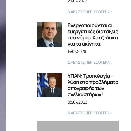
20/07/2026
ΔΙΑΒΑΣΤΕ ΠΕΡΙΣΣΟΤΕΡΑ »
Ενεργοποιούνται οι
ευεργετικές διατάξεις
του νόμου Χατζηδάκη
για τα ακίνητα.
14/07/2026
ΔΙΑΒΑΣΤΕ ΠΕΡΙΣΣΟΤΕΡΑ »
ΥΠΑΝ: Τροπολογία –
λύση στα προβλήματα
απογραφής των
ανελκυστήρων!
08/07/2026
ΔΙΑΒΑΣΤΕ ΠΕΡΙΣΣΟΤΕΡΑ »