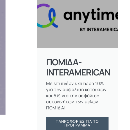
ΠΟΜΙΔΑ-
INTERAMERICAN
Με επιπλέον έκπτωση 10%
για την ασφάλιση κατοικιών
και 5% για την ασφάλιση
αυτοκινήτων των μελών
ΠΟΜΙΔΑ!
ΠΛΗΡΟΦΟΡΊΕΣ ΓΙΑ ΤΟ
ΠΡΌΓΡΑΜΜΑ