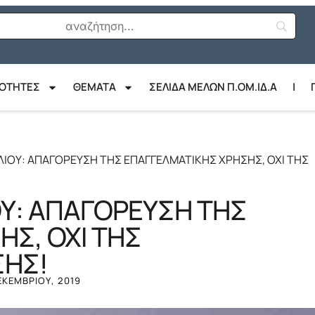
ΙΟΤΗΤΕΣ
ΘΈΜΑΤΑ
ΣΕΛΙΔΑ ΜΕΛΩΝ Π.ΟΜ.ΙΔ.Α
|
ΙΟΥ: ΑΠΑΓΟΡΕΥΣΗ ΤΗΣ ΕΠΑΓΓΕΛΜΑΤΙΚΗΣ ΧΡΗΣΗΣ, ΟΧΙ ΤΗΣ
Υ: ΑΠΑΓΟΡΕΥΣΗ ΤΗΣ
Σ, ΟΧΙ ΤΗΣ
ΣΗΣ!
ΕΚΕΜΒΡΊΟΥ, 2019