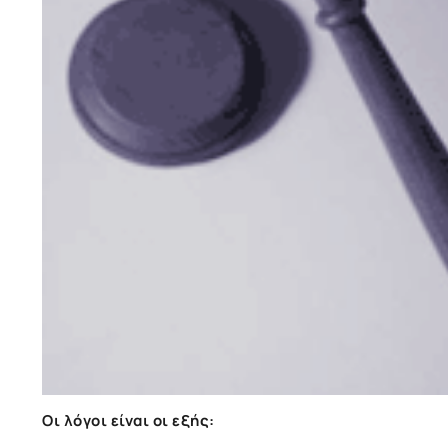
Οι λόγοι είναι οι εξής: