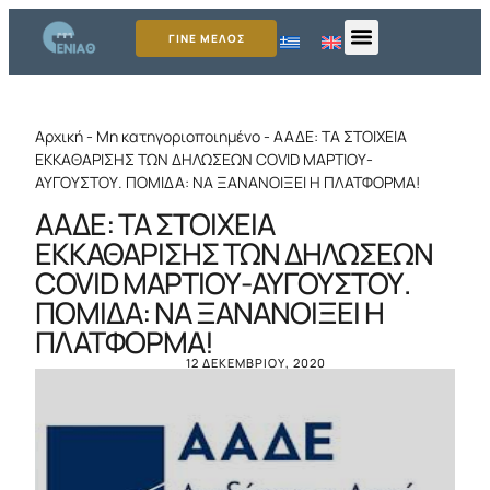
ΓΙΝΕ ΜΕΛΟΣ
Αρχική
-
Μη κατηγοριοποιημένο
-
ΑΑΔΕ: ΤΑ ΣΤΟΙΧΕΙΑ
ΕΚΚΑΘΑΡΙΣΗΣ ΤΩΝ ΔΗΛΩΣΕΩΝ COVID ΜΑΡΤΙΟΥ-
ΑΥΓΟΥΣΤΟΥ. ΠΟΜΙΔΑ: ΝΑ ΞΑΝΑΝΟΙΞΕΙ Η ΠΛΑΤΦΟΡΜΑ!
ΑΑΔΕ: ΤΑ ΣΤΟΙΧΕΙΑ
ΕΚΚΑΘΑΡΙΣΗΣ ΤΩΝ ΔΗΛΩΣΕΩΝ
COVID ΜΑΡΤΙΟΥ-ΑΥΓΟΥΣΤΟΥ.
ΠΟΜΙΔΑ: ΝΑ ΞΑΝΑΝΟΙΞΕΙ Η
ΠΛΑΤΦΟΡΜΑ!
12 ΔΕΚΕΜΒΡΊΟΥ, 2020