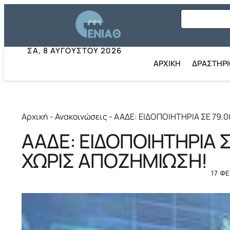
ΣΑ, 8 ΑΥΓΟΎΣΤΟΥ 2026
ΑΡΧΙΚΗ
ΔΡΑΣΤΗΡ
Αρχική
-
Ανακοινώσεις
-
AAΔΕ: ΕΙΔΟΠΟΙΗΤΗΡΙΑ ΣΕ 79.
AAΔΕ: ΕΙΔΟΠΟΙΗΤΗΡΙΑ Σ
ΧΩΡΙΣ ΑΠΟΖΗΜΙΩΣΗ!
17 Φ