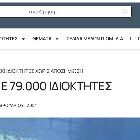
ΙΟΤΗΤΕΣ
ΘΈΜΑΤΑ
ΣΕΛΙΔΑ ΜΕΛΩΝ Π.ΟΜ.ΙΔ.Α
|
000 ΙΔΙΟΚΤΗΤΕΣ ΧΩΡΙΣ ΑΠΟΖΗΜΙΩΣΗ!
Ε 79.000 ΙΔΙΟΚΤΗΤΕΣ
ΕΒΡΟΥΑΡΊΟΥ, 2021