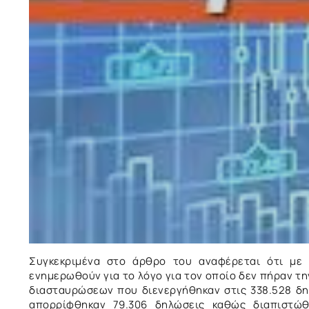
Συγκεκριμένα στο άρθρο του αναφέρεται ότι με 
ενημερωθούν για το λόγο για τον οποίο δεν πήραν τη
διασταυρώσεων που διενεργήθηκαν στις 338.528 δ
απορρίφθηκαν 79.306 δηλώσεις καθώς διαπιστώθη