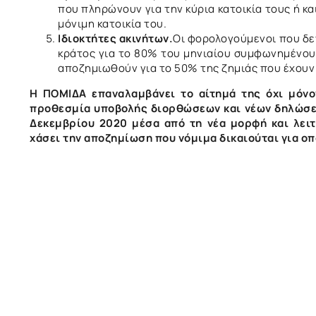
που πληρώνουν για την κύρια κατοικία τους ή κα
μόνιμη κατοικία του.
Ιδιοκτήτες ακινήτων.
Οι φορολογούμενοι που δε
κράτος για το 80% του μηνιαίου συμφωνημένου 
αποζημιωθούν για το 50% της ζημιάς που έχουν
Η ΠΟΜΙΔΑ επαναλαμβάνει το αίτημά της όχι μόνον
προθεσμία υποβολής διορθώσεων και νέων δηλώσεω
Δεκεμβρίου 2020 μέσα από τη νέα μορφή και λειτ
χάσει την αποζημίωση που νόμιμα δικαιούται για ο