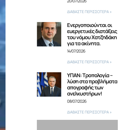
20/07/2026
ΔΙΑΒΑΣΤΕ ΠΕΡΙΣΣΟΤΕΡΑ »
Ενεργοποιούνται οι
ευεργετικές διατάξεις
του νόμου Χατζηδάκη
για τα ακίνητα.
14/07/2026
ΔΙΑΒΑΣΤΕ ΠΕΡΙΣΣΟΤΕΡΑ »
ΥΠΑΝ: Τροπολογία –
λύση στα προβλήματα
απογραφής των
ανελκυστήρων!
08/07/2026
ΔΙΑΒΑΣΤΕ ΠΕΡΙΣΣΟΤΕΡΑ »