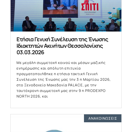
Ετήσια Γενική Συνέλευση της Ένωσης
Ιδιοκτητών Ακινήτων Θεσσαλονίκης
03.03.2026
Με μεγάλη συμμετοχή κοινού και μέσων μαζικής
ενημέρωσης και απόλυτη επιτυχία
πραγματοποιήθηκε η ετήσια τακτική Γενική
Συνέλευση της Ένωσης μας την 3 η Μαρτίου 2026,
στο Ξενοδοχείο Μακεδονία PALACE, με την
ταυτόχρονη συμμετοχή μας στην 9 η PRODEXPO
NORTH 2026, και
ΑΝΑΚΟΙΝΏΣΕΙΣ