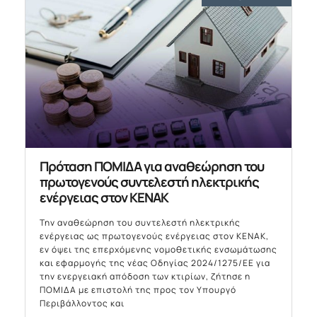
Πρόταση ΠΟΜΙΔΑ για αναθεώρηση του
πρωτογενούς συντελεστή ηλεκτρικής
ενέργειας στον ΚΕΝΑΚ
Την αναθεώρηση του συντελεστή ηλεκτρικής
ενέργειας ως πρωτογενούς ενέργειας στον ΚΕΝΑΚ,
εν όψει της επερχόμενης νομοθετικής ενσωμάτωσης
και εφαρμογής της νέας Οδηγίας 2024/1275/ΕΕ για
την ενεργειακή απόδοση των κτιρίων, ζήτησε η
ΠΟΜΙΔΑ με επιστολή της προς τον Υπουργό
Περιβάλλοντος και