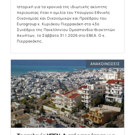
Ιστορική για τα χρονικά της ιδιωτικής ακίνητης
περιουσίας ήταν η ομιλία του Υπουργού Εθνικής
Οικονομίας και Οικονομικών και Προέδρου του
Eurogroup κ. Κυριάκου Πιερρακάκη στο 43ο
Συνέδριο της Πανελληνίου Ομοσπονδία Ιδιοκτητών
Ακινήτων, το Σάββατο 31.1.2026 στο ΕΒΕΑ. Ο κ.
Πιερρακάκης,
ΑΝΑΚΟΙΝΏΣΕΙΣ