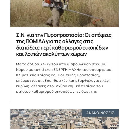
Σ.Ν. για την Πυροπροστασία: Οι απόψεις
της ΠΟΜΙΔΑ για τις αλλαγές στις
διατάξεις περί καθαρισμού οικοπέδων
και λοιπών ακαλύπτων χώρων
Με τα άρθρα 37-39 του υπό διαβούλευση σχεδίου
Νόμου με τον τίτλο «ΕΝΕΡΓΗ ΜΑΧΗ» του υπουργείου
Κλιματικής Κρίσης και Πολιτικής Προστασίας,
επέρχονται οι εξής, θετικές και εξορθολογιστικές
κυρίως, αλλαγές στο ισχύον νομικό πλαίσιο του
ετήσιου καθαρισμού οικοπέδων, εν όψει της
ΑΝΑΚΟΙΝΏΣΕΙΣ