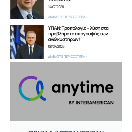
14/07/2026
ΔΙΑΒΑΣΤΕ ΠΕΡΙΣΣΟΤΕΡΑ »
ΥΠΑΝ: Τροπολογία – λύση στα
προβλήματα απογραφής των
ανελκυστήρων!
08/07/2026
ΔΙΑΒΑΣΤΕ ΠΕΡΙΣΣΟΤΕΡΑ »