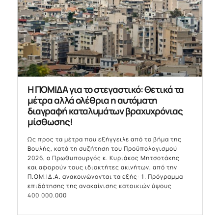
Η ΠΟΜΙΔΑ για το στεγαστικό: Θετικά τα
μέτρα αλλά ολέθρια η αυτόματη
διαγραφή καταλυμάτων βραχυχρόνιας
μίσθωσης!
Ως προς τα μέτρα που εξήγγειλε από το βήμα της
Βουλής, κατά τη συζήτηση του Προϋπολογισμού
2026, ο Πρωθυπουργός κ. Κυριάκος Μητσοτάκης
και αφορούν τους ιδιοκτήτες ακινήτων, από την
Π.ΟΜ.ΙΔ.Α. ανακοινώνονται τα εξής: 1. Πρόγραμμα
επιδότησης της ανακαίνισης κατοικιών ύψους
400.000.000