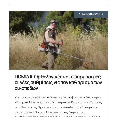
ΑΝΑΚΟΙΝΏΣΕΙΣ
ΠΟΜΙΔΑ: Ορθολογικές και εφαρμόσιμες
οι νέες ρυθμίσεις για τον καθαρισμό των
οικοπέδων
Με το κατατεθέν στη Βουλή για ψήφιση σχέδιο νόμου
«Ενεργή Μάχη» από το Υπουργείο Κλιματικής Κρίσης
και Πολιτικής Προστασίας, ουσιωδώς βελτιωμένο
στα άρθρα 43 και 41 κατόπιν της δημόσιας