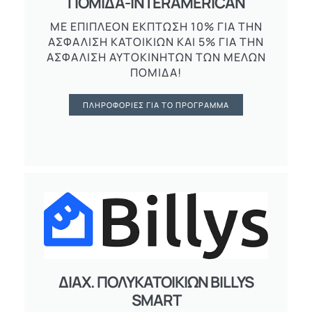
ΠΟΜΙΔΑ-INTERAMERICAN
ΜΕ ΕΠΙΠΛΈΟΝ ΈΚΠΤΩΣΗ 10% ΓΙΑ ΤΗΝ
ΑΣΦΆΛΙΣΗ ΚΑΤΟΙΚΙΏΝ ΚΑΙ 5% ΓΙΑ ΤΗΝ
ΑΣΦΆΛΙΣΗ ΑΥΤΟΚΙΝΉΤΩΝ ΤΩΝ ΜΕΛΏΝ
ΠΟΜΙΔΑ!
ΠΛΗΡΟΦΟΡΊΕΣ ΓΙΑ ΤΟ ΠΡΌΓΡΑΜΜΑ
ΔΙΑΧ. ΠΟΛΥΚΑΤΟΙΚΙΩΝ BILLYS
SMART