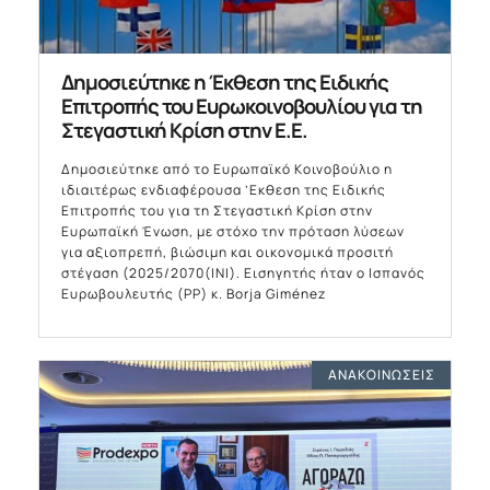
Δημοσιεύτηκε η Έκθεση της Ειδικής
Επιτροπής του Ευρωκοινοβουλίου για τη
Στεγαστική Κρίση στην Ε.Ε.
Δημοσιεύτηκε από το Ευρωπαϊκό Κοινοβούλιο η
ιδιαιτέρως ενδιαφέρουσα ’Εκθεση της Ειδικής
Επιτροπής του για τη Στεγαστική Κρίση στην
Ευρωπαϊκή Ένωση, με στόχο την πρόταση λύσεων
για αξιοπρεπή, βιώσιμη και οικονομικά προσιτή
στέγαση (2025/2070(INI). Εισηγητής ήταν ο Ισπανός
Ευρωβουλευτής (ΡΡ) κ. Borja Giménez
ΑΝΑΚΟΙΝΏΣΕΙΣ