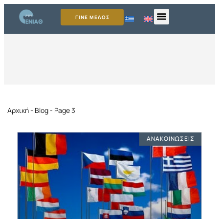
ΓΙΝΕ ΜΕΛΟΣ
Αρχική
-
Blog
-
Page 3
ΑΝΑΚΟΙΝΏΣΕΙΣ